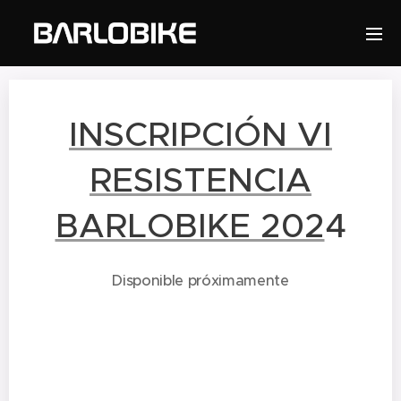
INSCRIPCIÓN VI
RESISTENCIA
BARLOBIKE 202
4
Disponible próximamente